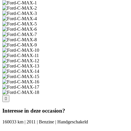
Interesse in deze occasion?
160033 km | 2011 | Benzine | Handgeschakeld