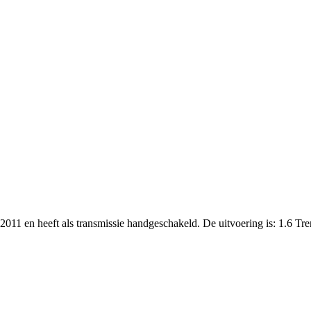
 2011 en heeft als transmissie handgeschakeld. De uitvoering is: 1.6 T