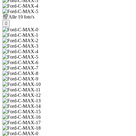
Alle
19 foto's