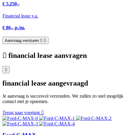
€ 5.250,-
Financial lease v.a.
€ 86,- p./m.
Aanvraag versturen
financial lease aanvragen
financial lease aangevraagd
Je aanvraag is succesvol verzonden. We zullen zo snel mogelijk
contact met je opnemen.
Terug naar voertuig