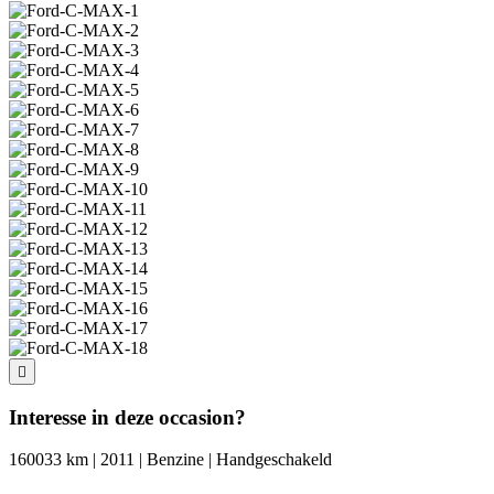
Interesse in deze occasion?
160033 km | 2011 | Benzine | Handgeschakeld