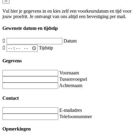
Vul hier je gegevens in en kies zelf een voorkeursdatum en tijd voor
jouw proefrit. Je ontvangt van ons altijd een bevestiging per mail.
Gewenste datum en tijdstip
Datum
Tijdstip
Gegevens
Voornaam
Tussenvoegsel
Achternaam
Contact
E-mailadres
Telefoonnummer
Opmerkingen