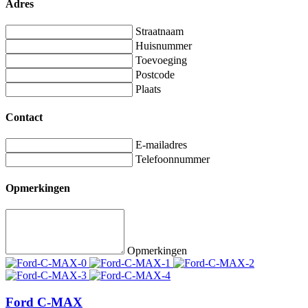
Adres
Straatnaam
Huisnummer
Toevoeging
Postcode
Plaats
Contact
E-mailadres
Telefoonnummer
Opmerkingen
Opmerkingen
Ford C-MAX