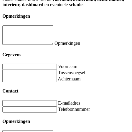
interieur, dashboard
en eventuele
schade
.
Opmerkingen
Opmerkingen
Gegevens
Voornaam
Tussenvoegsel
Achternaam
Contact
E-mailadres
Telefoonnummer
Opmerkingen