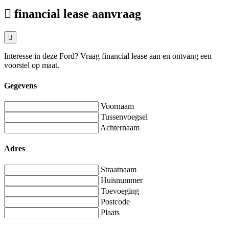
financial lease aanvraag
Interesse in deze Ford? Vraag financial lease aan en ontvang een
voorstel op maat.
Gegevens
Voornaam
Tussenvoegsel
Achternaam
Adres
Straatnaam
Huisnummer
Toevoeging
Postcode
Plaats