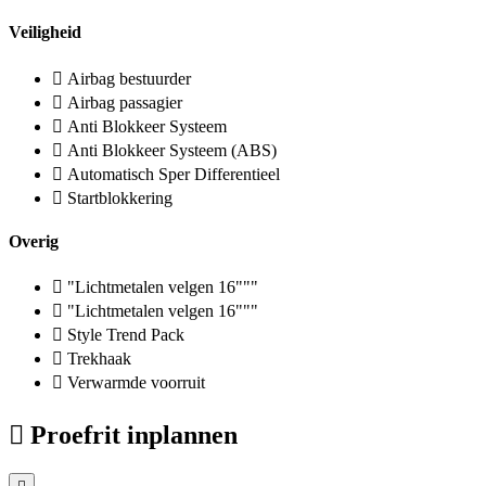
Veiligheid
Airbag bestuurder
Airbag passagier
Anti Blokkeer Systeem
Anti Blokkeer Systeem (ABS)
Automatisch Sper Differentieel
Startblokkering
Overig
"Lichtmetalen velgen 16"""
"Lichtmetalen velgen 16"""
Style Trend Pack
Trekhaak
Verwarmde voorruit
Proefrit inplannen