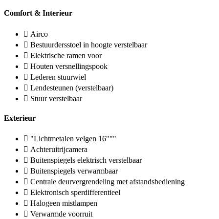
Comfort & Interieur
Airco
Bestuurdersstoel in hoogte verstelbaar
Elektrische ramen voor
Houten versnellingspook
Lederen stuurwiel
Lendesteunen (verstelbaar)
Stuur verstelbaar
Exterieur
"Lichtmetalen velgen 16"""
Achteruitrijcamera
Buitenspiegels elektrisch verstelbaar
Buitenspiegels verwarmbaar
Centrale deurvergrendeling met afstandsbediening
Elektronisch sperdifferentieel
Halogeen mistlampen
Verwarmde voorruit