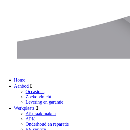
Home
Aanbod
Occasions
Zoekopdracht
Levering en garantie
Werkplaats
Afspraak maken
APK
Onderhoud en reparatie
EV service