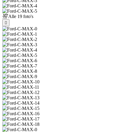
Alle
19 foto's