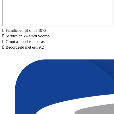
Familiebedrijf sinds 1973
Service en kwaliteit voorop
Groot aanbod van occasions
Beoordeeld met een 9,2