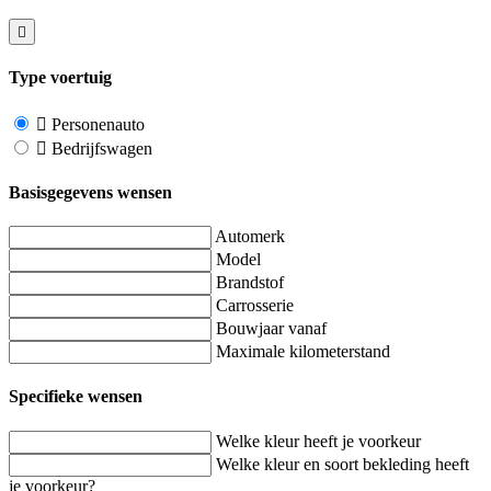
Type voertuig
Personenauto
Bedrijfswagen
Basisgegevens wensen
Automerk
Model
Brandstof
Carrosserie
Bouwjaar vanaf
Maximale kilometerstand
Specifieke wensen
Welke kleur heeft je voorkeur
Welke kleur en soort bekleding heeft
je voorkeur?