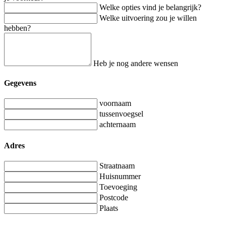
Welke opties vind je belangrijk?
Welke uitvoering zou je willen
hebben?
Heb je nog andere wensen
Gegevens
voornaam
tussenvoegsel
achternaam
Adres
Straatnaam
Huisnummer
Toevoeging
Postcode
Plaats