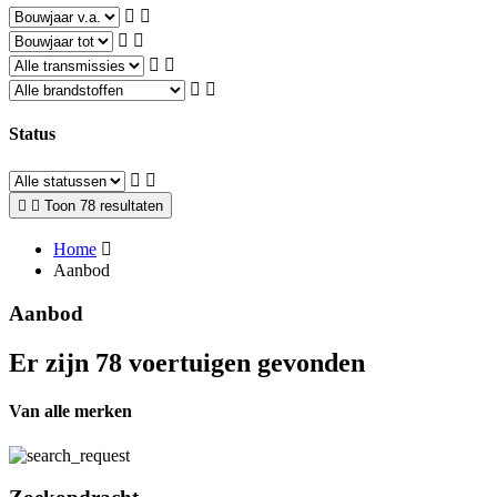
Status
Toon 78 resultaten
Home
Aanbod
Aanbod
Er zijn 78 voertuigen gevonden
Van alle merken