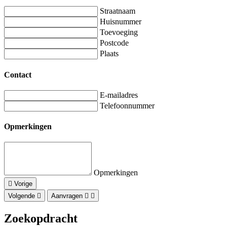
Straatnaam
Huisnummer
Toevoeging
Postcode
Plaats
Contact
E-mailadres
Telefoonnummer
Opmerkingen
Opmerkingen
Vorige
Volgende
Aanvragen
Zoekopdracht