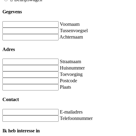
Gegevens
Voornaam
Tussenvoegsel
Achternaam
Adres
Straatnaam
Huisnummer
Toevoeging
Postcode
Plaats
Contact
E-mailadres
Telefoonnummer
Ik heb interesse in