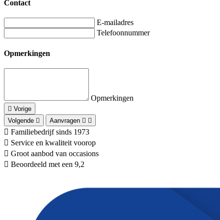
Contact
E-mailadres
Telefoonnummer
Opmerkingen
Opmerkingen
Vorige
Volgende
Aanvragen
Familiebedrijf sinds 1973
Service en kwaliteit voorop
Groot aanbod van occasions
Beoordeeld met een 9,2