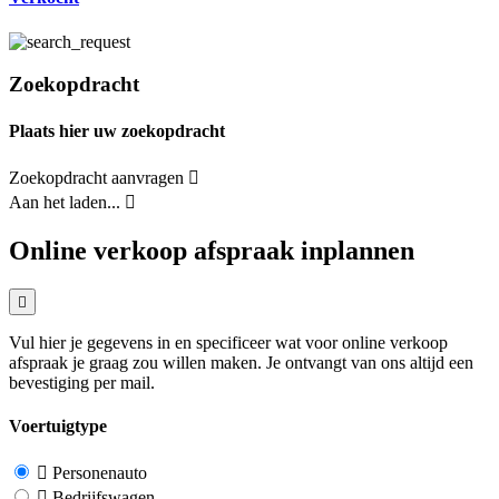
Zoekopdracht
Plaats hier uw zoekopdracht
Zoekopdracht aanvragen
Aan het laden...
Online verkoop afspraak inplannen
Vul hier je gegevens in en specificeer wat voor online verkoop
afspraak je graag zou willen maken. Je ontvangt van ons altijd een
bevestiging per mail.
Voertuigtype
Personenauto
Bedrijfswagen