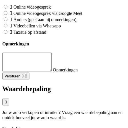
Online videogesprek
Online videogesprek via Google Meet
Anders (geef aan bij opmerkingen)
Videobellen via Whatsapp
Taxatie op afstand
Opmerkingen
Opmerkingen
Versturen
Waardebepaling
Jouw auto verkopen of inruilen? Vraag een waardebepaling aan en
ontdek hoeveel jouw auto waard is.