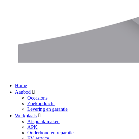
Home
Aanbod
Occasions
Zoekopdracht
Levering en garantie
Werkplaats
Afspraak maken
APK
Onderhoud en reparatie
EV service