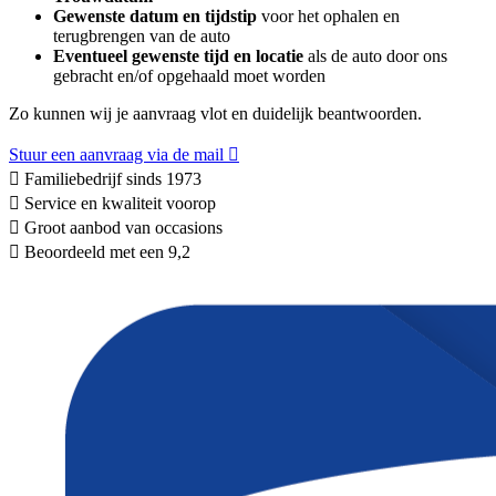
Gewenste datum en tijdstip
voor het ophalen en
terugbrengen van de auto
Eventueel gewenste tijd en locatie
als de auto door ons
gebracht en/of opgehaald moet worden
Zo kunnen wij je aanvraag vlot en duidelijk beantwoorden.
Stuur een aanvraag via de mail
Familiebedrijf sinds 1973
Service en kwaliteit voorop
Groot aanbod van occasions
Beoordeeld met een 9,2