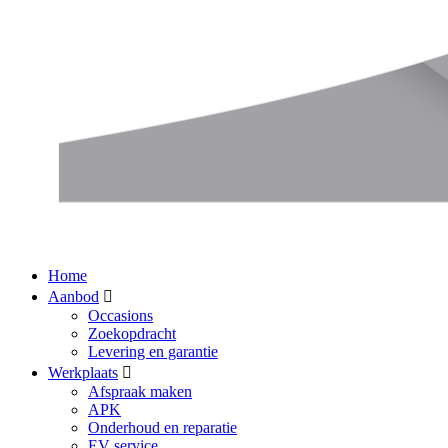
Home
Aanbod
Occasions
Zoekopdracht
Levering en garantie
Werkplaats
Afspraak maken
APK
Onderhoud en reparatie
EV service