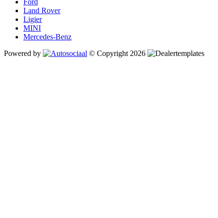
Ford
Land Rover
Ligier
MINI
Mercedes-Benz
Powered by
© Copyright 2026