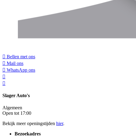
Bellen met ons
Mail ons
WhatsApp ons
Slager Auto's
Algemeen
Open tot 17:00
Bekijk meer openingstijden
hier
.
Bezoekadres